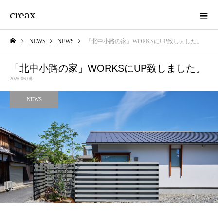
creax
NEWS
NEWS
「北中小路の家」WORKSにUP致しました。
「北中小路の家」WORKSにUP致しました。
2026.06.08
NEWS