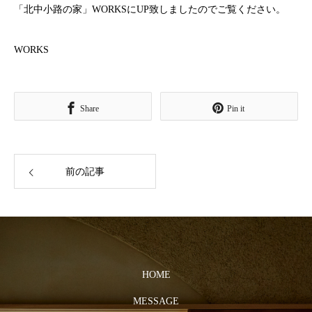
「北中小路の家」WORKSにUP致しましたのでご覧ください。
WORKS
Share
Pin it
前の記事
HOME
MESSAGE