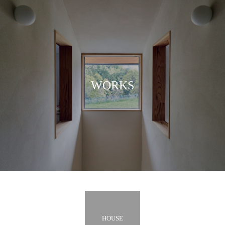
WORKS
HOUSE