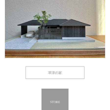
草津の家
STORE