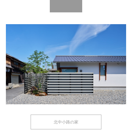
北中小路の家