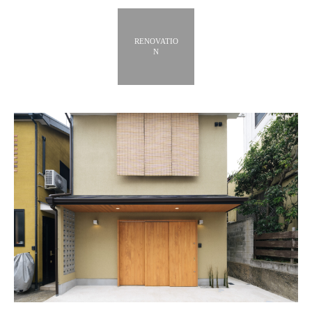
RENOVATIO
N