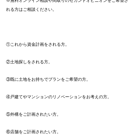
※無料オンライン相談や間取りのセカンドオピニオンをご希望さ
れる方はご相談ください。
①これから資金計画をされる方。
②土地探しをされる方。
③既に土地をお持ちでプランをご希望の方。
④戸建てやマンションのリノベーションをお考えの方。
⑤外構をご計画されたい方。
⑥店舗をご計画されたい方。