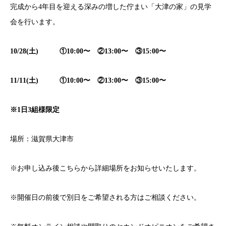
完成から4年目を迎える深みの増した佇まい「大津の家」の見学
会を行います。
10/28(土) ①10:00〜 ②13:00〜 ③15:00〜
11/11(土) ①10:00〜 ②13:00〜 ③15:00〜
※
1日3組様限定
場所：滋賀県大津市
※お申し込み後こちらから詳細場所をお知らせいたします。
※開催日の前後で別日をご希望される方はご相談ください。