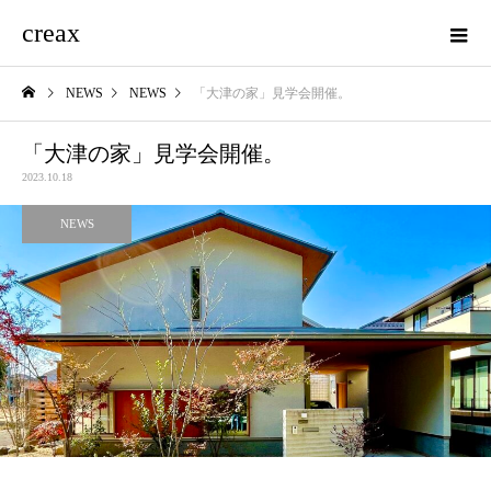
creax
NEWS
NEWS
「大津の家」見学会開催。
「大津の家」見学会開催。
2023.10.18
NEWS