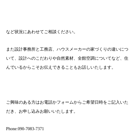
など状況にあわせてご相談ください。
また設計事務所と工務店、ハウスメーカーの家づくりの違いにつ
いて、設計へのこだわりや自然素材、全館空調についてなど、住
んでいるからこそお伝えできることもお話しいたします。
ご興味のある方はお電話かフォームからご希望日時をご記入いた
だき、お申し込みお願いいたします。
Phone:
090-7083-7371